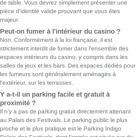
de table. Vous devrez simplement présenter une
pièce d'identité valide prouvant que vous êtes
majeur.
Peut-on fumer à l'intérieur du casino ?
Non. Conformément à la loi française, il est
strictement interdit de fumer dans l'ensemble des
espaces intérieurs du casino, y compris dans les
salles de jeux et les bars. Des espaces dédiés pour
les fumeurs sont généralement aménagés à
l'extérieur, sur les terrasses.
Y a-t-il un parking facile et gratuit à
proximité ?
Il n'y a pas de parking gratuit directement attenant
au Palais des Festivals. Le parking public le plus
proche et le plus pratique est le Parking Indigo