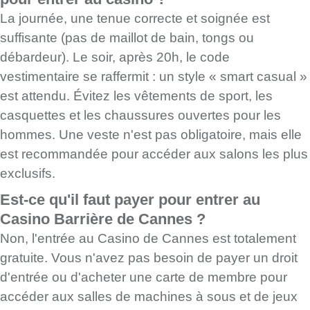
La journée, une tenue correcte et soignée est
suffisante (pas de maillot de bain, tongs ou
débardeur). Le soir, après 20h, le code
vestimentaire se raffermit : un style « smart casual »
est attendu. Évitez les vêtements de sport, les
casquettes et les chaussures ouvertes pour les
hommes. Une veste n'est pas obligatoire, mais elle
est recommandée pour accéder aux salons les plus
exclusifs.
Est-ce qu'il faut payer pour entrer au
Casino Barrière de Cannes ?
Non, l'entrée au Casino de Cannes est totalement
gratuite. Vous n'avez pas besoin de payer un droit
d'entrée ou d'acheter une carte de membre pour
accéder aux salles de machines à sous et de jeux