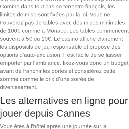
Comme dans tout casino terrestre français, les
limites de mise sont fixées par la loi. Vous ne
trouverez pas de tables avec des mises minimales
de 100€ comme à Monaco. Les tables commencent
souvent à 5€ ou 10€. Le casino affiche clairement
les dispositifs de jeu responsable et propose des
options d'auto-exclusion. Il est facile de se laisser
emporter par l'ambiance, fixez-vous donc un budget
avant de franchir les portes et considérez cette
somme comme le prix d'une soirée de
divertissement.
Les alternatives en ligne pour
jouer depuis Cannes
Vous êtes à l'hôtel après une journée sur la