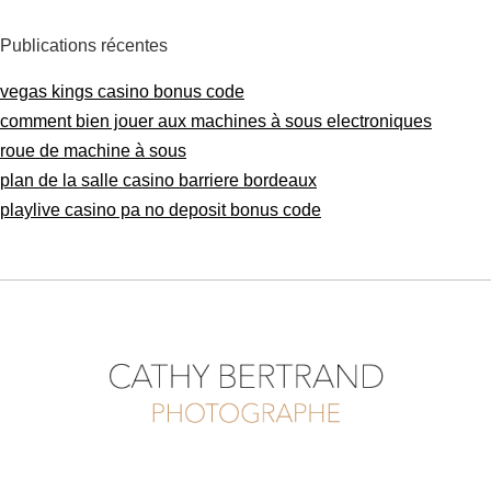
Publications récentes
vegas kings casino bonus code
comment bien jouer aux machines à sous electroniques
roue de machine à sous
plan de la salle casino barriere bordeaux
playlive casino pa no deposit bonus code