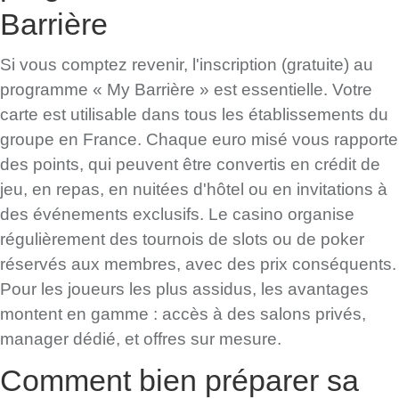
Barrière
Si vous comptez revenir, l'inscription (gratuite) au
programme « My Barrière » est essentielle. Votre
carte est utilisable dans tous les établissements du
groupe en France. Chaque euro misé vous rapporte
des points, qui peuvent être convertis en crédit de
jeu, en repas, en nuitées d'hôtel ou en invitations à
des événements exclusifs. Le casino organise
régulièrement des tournois de slots ou de poker
réservés aux membres, avec des prix conséquents.
Pour les joueurs les plus assidus, les avantages
montent en gamme : accès à des salons privés,
manager dédié, et offres sur mesure.
Comment bien préparer sa