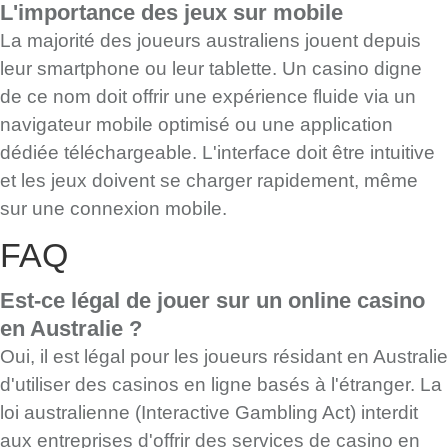
L'importance des jeux sur mobile
La majorité des joueurs australiens jouent depuis
leur smartphone ou leur tablette. Un casino digne
de ce nom doit offrir une expérience fluide via un
navigateur mobile optimisé ou une application
dédiée téléchargeable. L'interface doit être intuitive
et les jeux doivent se charger rapidement, même
sur une connexion mobile.
FAQ
Est-ce légal de jouer sur un online casino
en Australie ?
Oui, il est légal pour les joueurs résidant en Australie
d'utiliser des casinos en ligne basés à l'étranger. La
loi australienne (Interactive Gambling Act) interdit
aux entreprises d'offrir des services de casino en