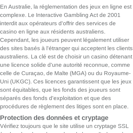
En Australie, la réglementation des jeux en ligne est
complexe. Le Interactive Gambling Act de 2001
interdit aux opérateurs d'offrir des services de
casino en ligne aux résidents australiens.
Cependant, les joueurs peuvent légalement utiliser
des sites basés à l'étranger qui acceptent les clients
australiens. La clé est de choisir un casino détenant
une licence solide d'une autorité reconnue, comme
celle de Curaçao, de Malte (MGA) ou du Royaume-
Uni (UKGC). Ces licences garantissent que les jeux
sont équitables, que les fonds des joueurs sont
séparés des fonds d'exploitation et que des
procédures de règlement des litiges sont en place.
Protection des données et cryptage
Vérifiez toujours que le site utilise un cryptage SSL