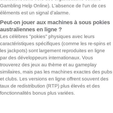
Gambling Help Online). L'absence de l'un de ces
éléments est un signal d'alarme.
Peut-on jouer aux machines à sous pokies
australiennes en ligne ?
Les célèbres "pokies" physiques avec leurs
caractéristiques spécifiques (comme les re-spins et
les jackpots) sont largement reproduites en ligne
par des développeurs internationaux. Vous
trouverez des jeux au thème et au gameplay
similaires, mais pas les machines exactes des pubs
et clubs. Les versions en ligne offrent souvent des
taux de redistribution (RTP) plus élevés et des
fonctionnalités bonus plus variées.