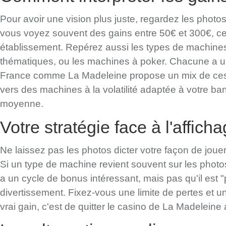
Pour avoir une vision plus juste, regardez les photo
vous voyez souvent des gains entre 50€ et 300€, ce
établissement. Repérez aussi les types de machines :
thématiques, ou les machines à poker. Chacune a un c
France comme La Madeleine propose un mix de ces 
vers des machines à la volatilité adaptée à votre bankr
moyenne.
Votre stratégie face à l'affich
Ne laissez pas les photos dicter votre façon de joue
Si un type de machine revient souvent sur les photos d
a un cycle de bonus intéressant, mais pas qu'il est "p
divertissement. Fixez-vous une limite de pertes et un
vrai gain, c'est de quitter le casino de La Madelein