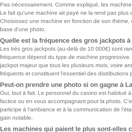
Pas nécessairement. Comme expliqué, les machines 
Le fait qu'une machine ait payé ne la rend pas plu
Choisissez une machine en fonction de son thème, de 
base d'une photo.
Quelle est la fréquence des gros jackpots à
Les très gros jackpots (au-delà de 10 000€) sont rar
fréquence dépend du type de machine progressive. 
jackpot majeur que tous les plusieurs mois, voire 
fréquents et constituent l'essentiel des distribution
Peut-on prendre une photo si on gagne à L
Oui, tout à fait. Le personnel du casino est habitué
factice ou en vous accompagnant pour la photo. C'es
participe à l'ambiance et à la communication de l'é
gain notable.
Les machines qui paient le plus sont-elles c