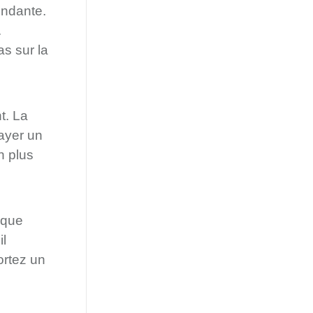
endante.
.
as sur la
t. La
ayer un
n plus
èque
il
ortez un