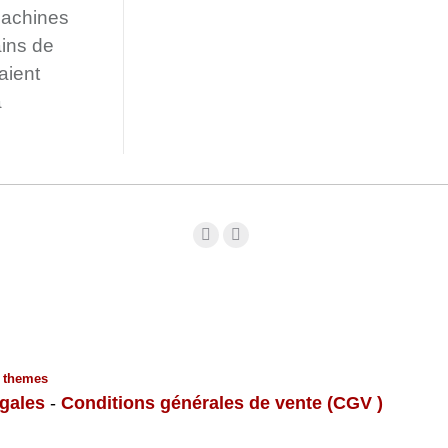
machines
ains de
aient
à
Trouvez nous sur :
 themes
gales
-
Conditions générales de vente (CGV )