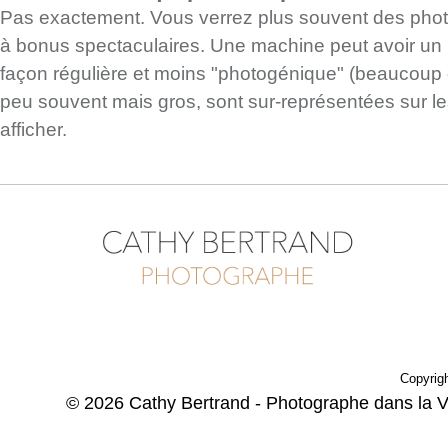
Pas exactement. Vous verrez plus souvent des phot
à bonus spectaculaires. Une machine peut avoir un 
façon régulière et moins "photogénique" (beaucoup de 
peu souvent mais gros, sont sur-représentées sur le
afficher.
Copyrig
© 2026 Cathy Bertrand - Photographe dans la Va