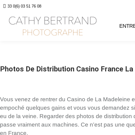
33 0(6) 03 51 76 08
ENTR
Photos De Distribution Casino France La
Vous venez de rentrer du Casino de La Madeleine e
empoché quelques gains et vous vous demandez si 
eu de la veine. Regarder des photos de distribution 
passe vraiment aux machines. Ce n'est pas une ques
en France.