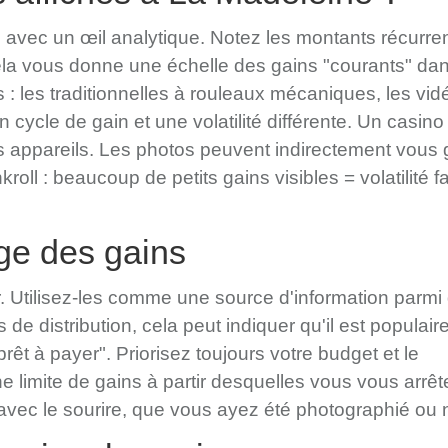
s avec un œil analytique. Notez les montants récurren
la vous donne une échelle des gains "courants" dan
 les traditionnelles à rouleaux mécaniques, les vidé
ycle de gain et une volatilité différente. Un casino
appareils. Les photos peuvent indirectement vous 
oll : beaucoup de petits gains visibles = volatilité fa
age des gains
r. Utilisez-les comme une source d'information parmi 
e distribution, cela peut indiquer qu'il est populaire
rêt à payer". Priorisez toujours votre budget et le
e limite de gains à partir desquelles vous vous arrêt
e avec le sourire, que vous ayez été photographié ou 