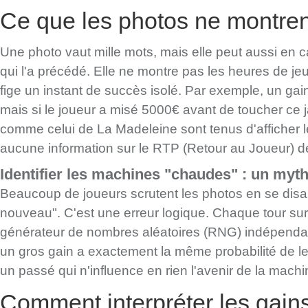
Ce que les photos ne montrent
Une photo vaut mille mots, mais elle peut aussi en 
qui l'a précédé. Elle ne montre pas les heures de je
fige un instant de succès isolé. Par exemple, un ga
mais si le joueur a misé 5000€ avant de toucher ce ja
comme celui de La Madeleine sont tenus d'afficher l
aucune information sur le RTP (Retour au Joueur) d
Identifier les machines "chaudes" : un myt
Beaucoup de joueurs scrutent les photos en se disan
nouveau". C'est une erreur logique. Chaque tour su
générateur de nombres aléatoires (RNG) indépendant
un gros gain a exactement la même probabilité de le
un passé qui n'influence en rien l'avenir de la machi
Comment interpréter les gains