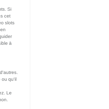
ts. Si
s cet
o slots
 en
guider
ible à
d'autres.
 ou qu'il
ez. Le
non.