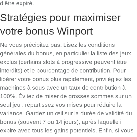
d'être expiré.
Stratégies pour maximiser
votre bonus Winport
Ne vous précipitez pas. Lisez les conditions
générales du bonus, en particulier la liste des jeux
exclus (certains slots à progressive peuvent être
interdits) et le pourcentage de contribution. Pour
libérer votre bonus plus rapidement, privilégiez les
machines à sous avec un taux de contribution à
100%. Évitez de miser de grosses sommes sur un
seul jeu ; répartissez vos mises pour réduire la
variance. Gardez un œil sur la durée de validité du
bonus (souvent 7 ou 14 jours), après laquelle il
expire avec tous les gains potentiels. Enfin, si vous