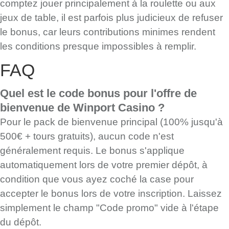
comptez jouer principalement à la roulette ou aux
jeux de table, il est parfois plus judicieux de refuser
le bonus, car leurs contributions minimes rendent
les conditions presque impossibles à remplir.
FAQ
Quel est le code bonus pour l'offre de
bienvenue de Winport Casino ?
Pour le pack de bienvenue principal (100% jusqu'à
500€ + tours gratuits), aucun code n'est
généralement requis. Le bonus s'applique
automatiquement lors de votre premier dépôt, à
condition que vous ayez coché la case pour
accepter le bonus lors de votre inscription. Laissez
simplement le champ "Code promo" vide à l'étape
du dépôt.